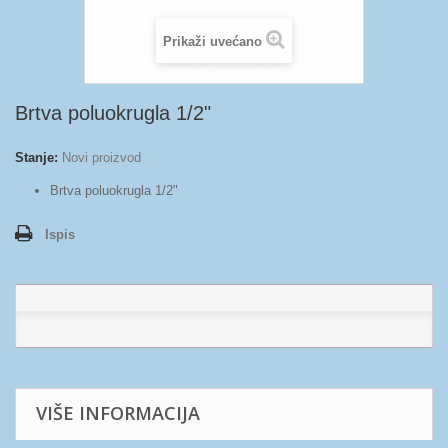
Prikaži uvećano
Brtva poluokrugla 1/2"
Stanje:
Novi proizvod
Brtva poluokrugla 1/2"
Ispis
VIŠE INFORMACIJA