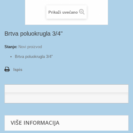
Prikaži uvećano
Brtva poluokrugla 3/4"
Stanje:
Novi proizvod
Brtva poluokrugla 3/4"
Ispis
VIŠE INFORMACIJA